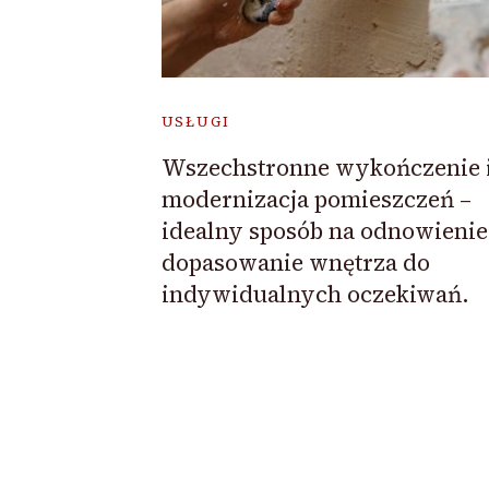
USŁUGI
Wszechstronne wykończenie 
modernizacja pomieszczeń –
idealny sposób na odnowienie
dopasowanie wnętrza do
indywidualnych oczekiwań.