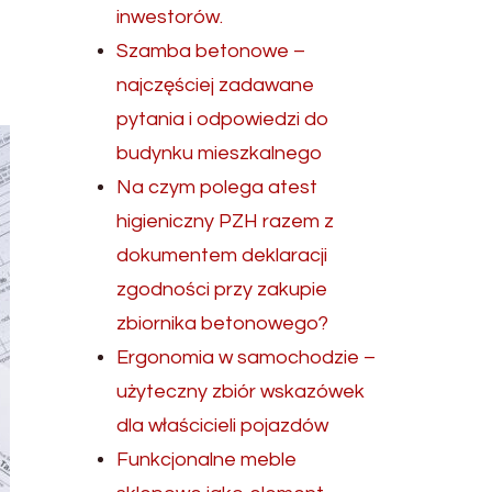
inwestorów.
Szamba betonowe –
najczęściej zadawane
pytania i odpowiedzi do
budynku mieszkalnego
Na czym polega atest
higieniczny PZH razem z
dokumentem deklaracji
zgodności przy zakupie
zbiornika betonowego?
Ergonomia w samochodzie –
użyteczny zbiór wskazówek
dla właścicieli pojazdów
Funkcjonalne meble