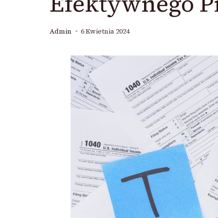
Efektywnego P
Admin
6 Kwietnia 2024