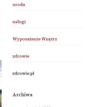
uroda
usługi
Wyposażenie Wnętrz
zdrowie
zdrowie.pl
Archiwa