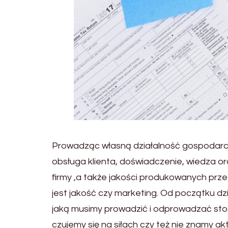
Prowadząc własną działalność gospodar
obsługa klienta, doświadczenie, wiedza 
firmy ,a także jakości produkowanych pr
jest jakość czy marketing. Od początku dzi
jaką musimy prowadzić i odprowadzać sto
czujemy się na siłach czy też nie znamy 