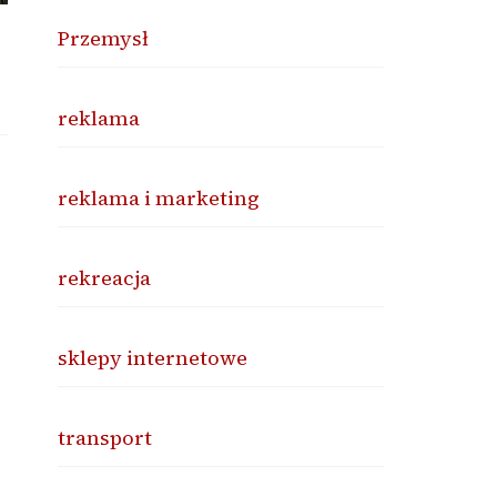
Przemysł
reklama
reklama i marketing
rekreacja
sklepy internetowe
transport