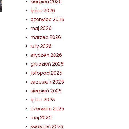
sierpień 2026
lipiec 2026
czerwiec 2026
maj 2026
marzec 2026
luty 2026
styczeń 2026
grudzień 2025
listopad 2025
wrzesień 2025
sierpień 2025
lipiec 2025
czerwiec 2025
maj 2025
kwiecień 2025