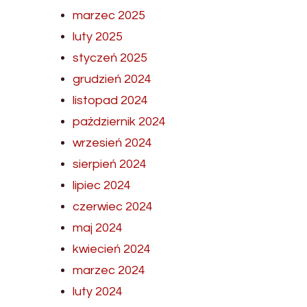
marzec 2025
luty 2025
styczeń 2025
grudzień 2024
listopad 2024
październik 2024
wrzesień 2024
sierpień 2024
lipiec 2024
czerwiec 2024
maj 2024
kwiecień 2024
marzec 2024
luty 2024