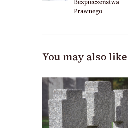
Bezpieczeństwa
Prawnego
You may also like