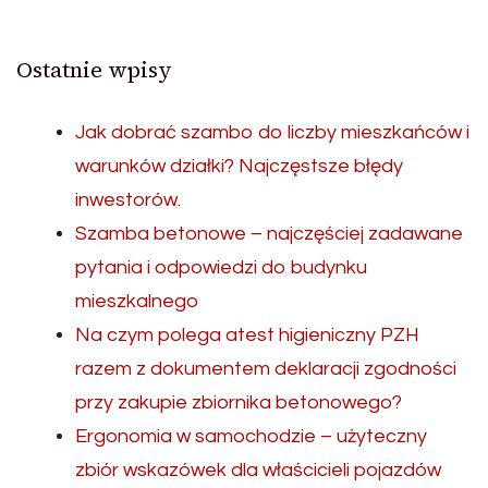
Ostatnie wpisy
Jak dobrać szambo do liczby mieszkańców i
warunków działki? Najczęstsze błędy
inwestorów.
Szamba betonowe – najczęściej zadawane
pytania i odpowiedzi do budynku
mieszkalnego
Na czym polega atest higieniczny PZH
razem z dokumentem deklaracji zgodności
przy zakupie zbiornika betonowego?
Ergonomia w samochodzie – użyteczny
zbiór wskazówek dla właścicieli pojazdów