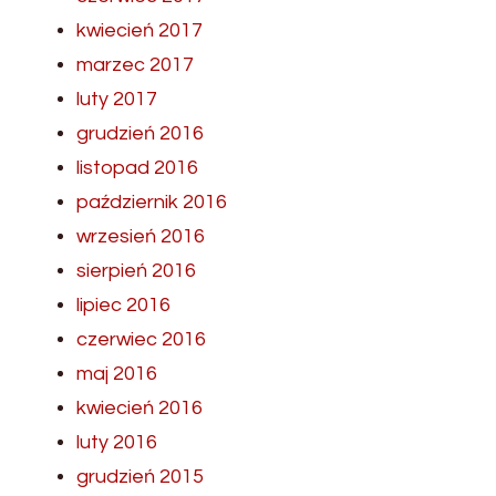
kwiecień 2017
marzec 2017
luty 2017
grudzień 2016
listopad 2016
październik 2016
wrzesień 2016
sierpień 2016
lipiec 2016
czerwiec 2016
maj 2016
kwiecień 2016
luty 2016
grudzień 2015