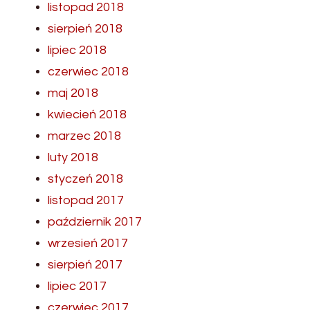
listopad 2018
sierpień 2018
lipiec 2018
czerwiec 2018
maj 2018
kwiecień 2018
marzec 2018
luty 2018
styczeń 2018
listopad 2017
październik 2017
wrzesień 2017
sierpień 2017
lipiec 2017
czerwiec 2017