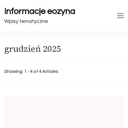
informacje eozyna
Wpisy tematyczne
grudzień 2025
Showing: 1 - 4 of 4 Articles