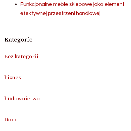
Funkcjonalne meble sklepowe jako element
efektywnej przestrzeni handlowej
Kategorie
Bez kategorii
biznes
budownictwo
Dom