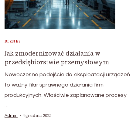
BIZNES
Jak zmodernizować działania w
przedsiębiorstwie przemysłowym
Nowoczesne podejście do eksploatacji urządzeń
to ważny filar sprawnego działania firm
produkcyjnych. Właściwie zaplanowane procesy
…
4 grudnia 2025
Admin