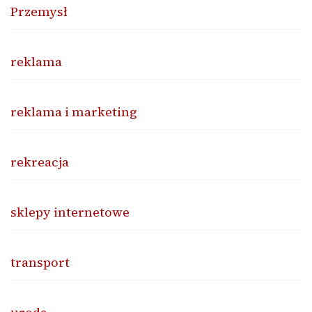
Przemysł
reklama
reklama i marketing
rekreacja
sklepy internetowe
transport