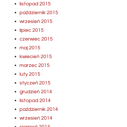
listopad 2015
październik 2015
wrzesień 2015
lipiec 2015
czerwiec 2015
maj 2015
kwiecień 2015
marzec 2015
luty 2015
styczeń 2015
grudzień 2014
listopad 2014
październik 2014
wrzesień 2014
sierpień 2014