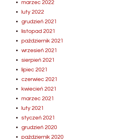
marzec 2022
luty 2022
grudzień 2021
listopad 2021
październik 2021
wrzesień 2021
sierpień 2021
lipiec 2021
czerwiec 2021
kwiecień 2021
marzec 2021
luty 2021
styczeń 2021
grudzień 2020
październik 2020