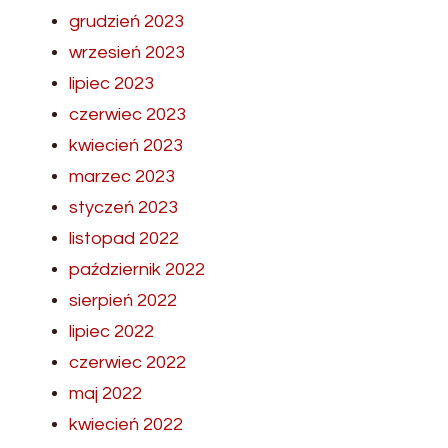
grudzień 2023
wrzesień 2023
lipiec 2023
czerwiec 2023
kwiecień 2023
marzec 2023
styczeń 2023
listopad 2022
październik 2022
sierpień 2022
lipiec 2022
czerwiec 2022
maj 2022
kwiecień 2022