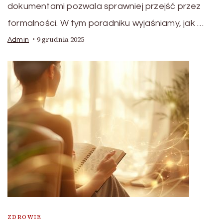
dokumentami pozwala sprawniej przejść przez
formalności. W tym poradniku wyjaśniamy, jak …
9 grudnia 2025
Admin
ZDROWIE