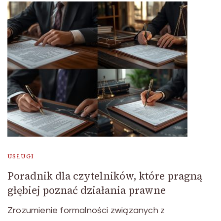
USŁUGI
Poradnik dla czytelników, które pragną
głębiej poznać działania prawne
Zrozumienie formalności związanych z