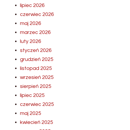
lipiec 2026
czerwiec 2026
maj 2026
marzec 2026
luty 2026
styczeń 2026
grudzień 2025
listopad 2025
wrzesień 2025
sierpień 2025
lipiec 2025
czerwiec 2025
maj 2025
kwiecień 2025