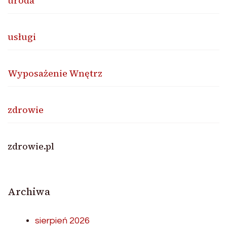
uroda
usługi
Wyposażenie Wnętrz
zdrowie
zdrowie.pl
Archiwa
sierpień 2026