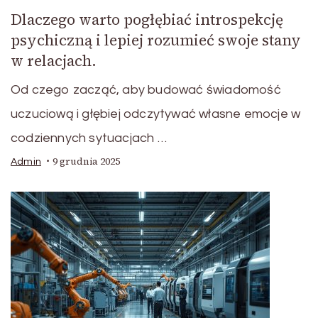
Dlaczego warto pogłębiać introspekcję
psychiczną i lepiej rozumieć swoje stany
w relacjach.
Od czego zacząć, aby budować świadomość
uczuciową i głębiej odczytywać własne emocje w
codziennych sytuacjach …
9 grudnia 2025
Admin