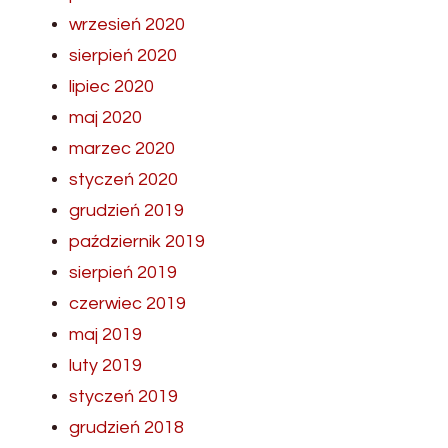
wrzesień 2020
sierpień 2020
lipiec 2020
maj 2020
marzec 2020
styczeń 2020
grudzień 2019
październik 2019
sierpień 2019
czerwiec 2019
maj 2019
luty 2019
styczeń 2019
grudzień 2018