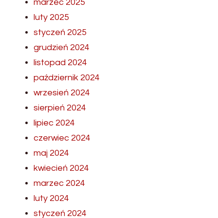
marzec 2025
luty 2025
styczeń 2025
grudzień 2024
listopad 2024
październik 2024
wrzesień 2024
sierpień 2024
lipiec 2024
czerwiec 2024
maj 2024
kwiecień 2024
marzec 2024
luty 2024
styczeń 2024